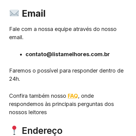
Email
Fale com a nossa equipe através do nosso
email.
contato@listamelhores.com.br
Faremos o possível para responder dentro de
24h.
Confira também nosso
FAQ
, onde
respondemos às principais perguntas dos
nossos leitores
Endereço