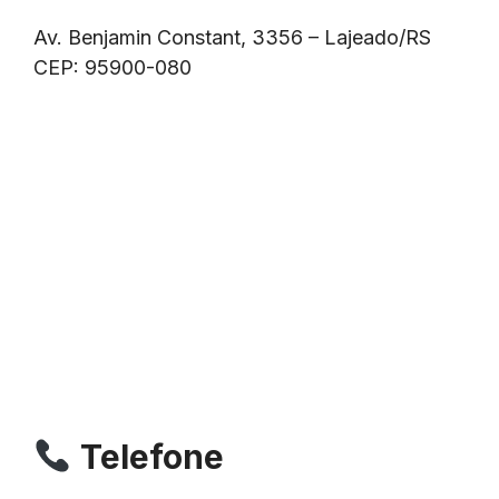
Av. Benjamin Constant, 3356 – Lajeado/RS
CEP: 95900-080
Telefone