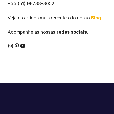
+55 (51) 99738-3052
Veja os artigos mais recentes do nosso
Blog
Acompanhe as nossas
redes sociais
.
Instagram
Pinterest
YouTube