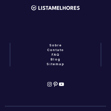
Sobre
Contato
FAQ
Blog
Sitemap
Instagram
Pinterest
YouTube