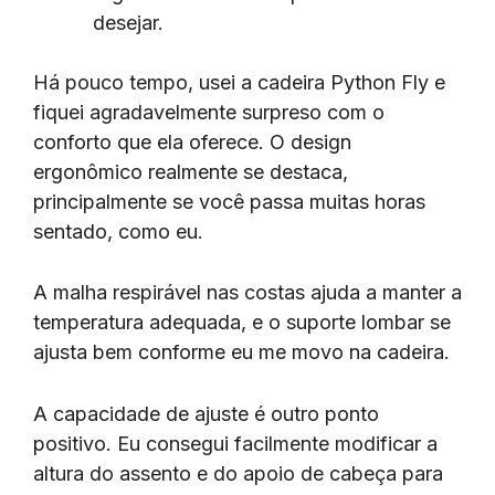
desejar.
Há pouco tempo, usei a cadeira Python Fly e
fiquei agradavelmente surpreso com o
conforto que ela oferece. O design
ergonômico realmente se destaca,
principalmente se você passa muitas horas
sentado, como eu.
A malha respirável nas costas ajuda a manter a
temperatura adequada, e o suporte lombar se
ajusta bem conforme eu me movo na cadeira.
A capacidade de ajuste é outro ponto
positivo. Eu consegui facilmente modificar a
altura do assento e do apoio de cabeça para