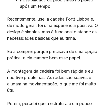
após um tempo.
Recentemente, usei a cadeira Fortt Lisboa e,
de modo geral, foi uma experiência positiva. O
design é simples, mas é funcional e atende as
necessidades básicas que eu tinha.
Eu a comprei porque precisava de uma opção
prática, e ela cumpre bem esse papel.
A montagem da cadeira foi bem rápida e eu
não tive problemas. As rodas são suaves e
ajudam na movimentação, o que me foi muito
útil.
Porém, percebi que a estrutura é um pouco