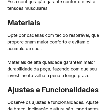
Essa configuração garante conforto e evita
tensões musculares.
Materiais
Opte por cadeiras com tecido respirável, que
proporcionam maior conforto e evitam o
acúmulo de suor.
Materiais de alta qualidade garantem maior
durabilidade da peça, fazendo com que seu
investimento valha a pena a longo prazo.
Ajustes e Funcionalidades
Observe os ajustes e funcionalidades. Ajuste
de braço, inclinação e altura são importantes