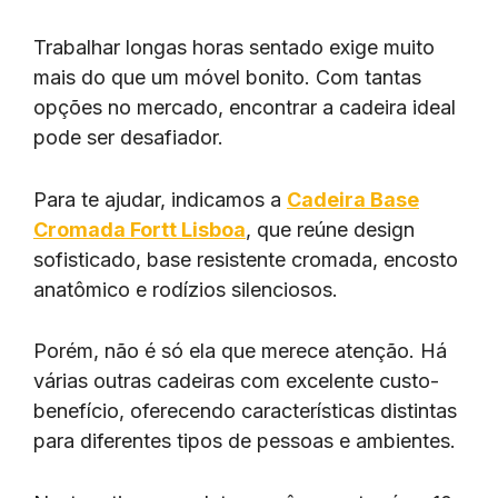
Trabalhar longas horas sentado exige muito
mais do que um móvel bonito. Com tantas
opções no mercado, encontrar a cadeira ideal
pode ser desafiador.
Para te ajudar, indicamos a
Cadeira Base
Cromada Fortt Lisboa
, que reúne design
sofisticado, base resistente cromada, encosto
anatômico e rodízios silenciosos.
Porém, não é só ela que merece atenção. Há
várias outras cadeiras com excelente custo-
benefício, oferecendo características distintas
para diferentes tipos de pessoas e ambientes.