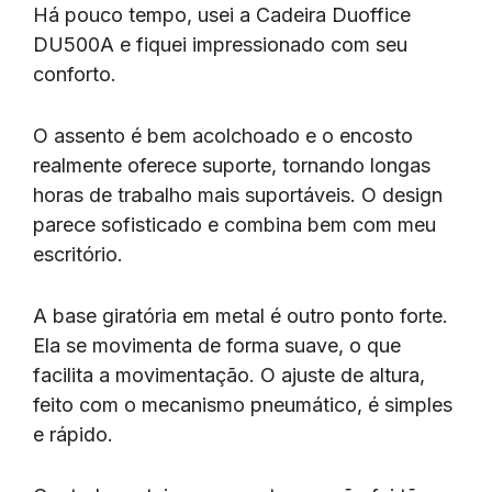
Há pouco tempo, usei a Cadeira Duoffice
DU500A e fiquei impressionado com seu
conforto.
O assento é bem acolchoado e o encosto
realmente oferece suporte, tornando longas
horas de trabalho mais suportáveis. O design
parece sofisticado e combina bem com meu
escritório.
A base giratória em metal é outro ponto forte.
Ela se movimenta de forma suave, o que
facilita a movimentação. O ajuste de altura,
feito com o mecanismo pneumático, é simples
e rápido.