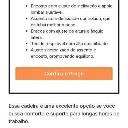
Encosto com ajuste de inclinação e apoio
lombar ajustável.
Assento com densidade controlada, que
distribui melhor o peso.
Braços com ajuste de altura e ângulo
lateral.
Tecido respirável com alta durabilidade.
Ajuste sincronizado de assento e
encosto, promovendo equilíbrio.
Confira o Preço
Essa cadeira é uma excelente opção se você
busca conforto e suporte para longas horas de
trabalho.