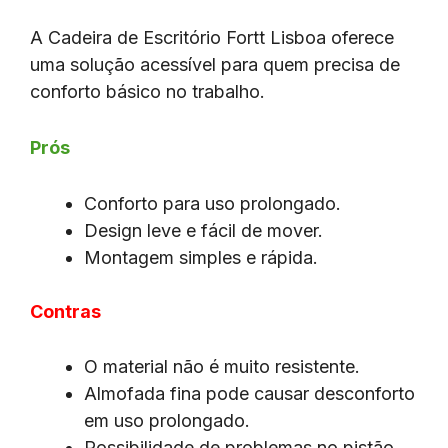
A Cadeira de Escritório Fortt Lisboa oferece
uma solução acessível para quem precisa de
conforto básico no trabalho.
Prós
Conforto para uso prolongado.
Design leve e fácil de mover.
Montagem simples e rápida.
Contras
O material não é muito resistente.
Almofada fina pode causar desconforto
em uso prolongado.
Possibilidade de problemas no pistão