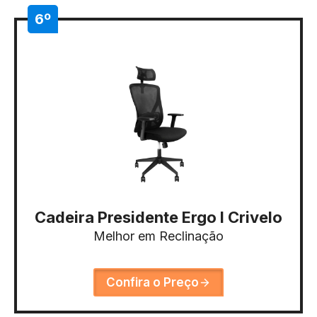
6º
Cadeira Presidente Ergo I Crivelo
Melhor em Reclinação
Confira o Preço