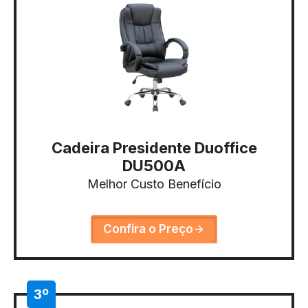
Cadeira Presidente Duoffice
DU500A
Melhor Custo Benefício
Confira o Preço
3º