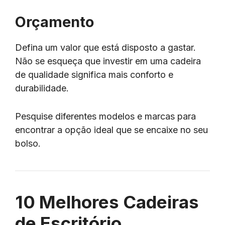
Orçamento
Defina um valor que está disposto a gastar.
Não se esqueça que investir em uma cadeira
de qualidade significa mais conforto e
durabilidade.
Pesquise diferentes modelos e marcas para
encontrar a opção ideal que se encaixe no seu
bolso.
10 Melhores Cadeiras
de Escritório