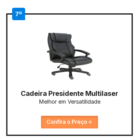
7º
Cadeira Presidente Multilaser
Melhor em Versatilidade
Confira o Preço