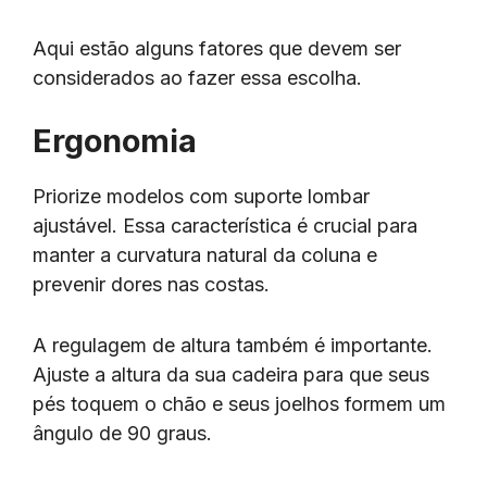
Aqui estão alguns fatores que devem ser
considerados ao fazer essa escolha.
Ergonomia
Priorize modelos com suporte lombar
ajustável. Essa característica é crucial para
manter a curvatura natural da coluna e
prevenir dores nas costas.
A regulagem de altura também é importante.
Ajuste a altura da sua cadeira para que seus
pés toquem o chão e seus joelhos formem um
ângulo de 90 graus.