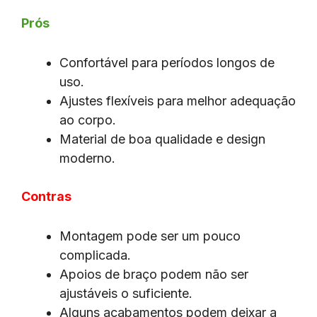
Prós
Confortável para períodos longos de
uso.
Ajustes flexíveis para melhor adequação
ao corpo.
Material de boa qualidade e design
moderno.
Contras
Montagem pode ser um pouco
complicada.
Apoios de braço podem não ser
ajustáveis o suficiente.
Alguns acabamentos podem deixar a