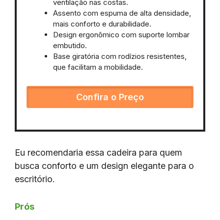
ventilação nas costas.
Assento com espuma de alta densidade,
mais conforto e durabilidade.
Design ergonômico com suporte lombar
embutido.
Base giratória com rodízios resistentes,
que facilitam a mobilidade.
Confira o Preço
Eu recomendaria essa cadeira para quem
busca conforto e um design elegante para o
escritório.
Prós