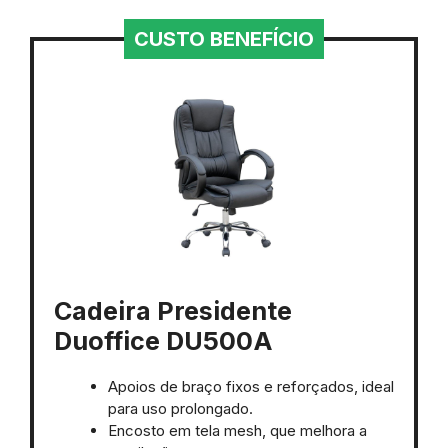
CUSTO BENEFÍCIO
Cadeira Presidente
Duoffice DU500A
Apoios de braço fixos e reforçados, ideal
para uso prolongado.
Encosto em tela mesh, que melhora a