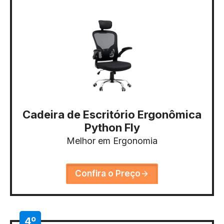
Cadeira de Escritório Ergonômica
Python Fly
Melhor em Ergonomia
Confira o Preço
4º