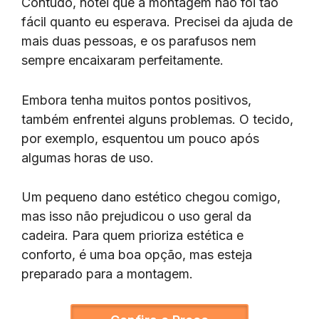
Contudo, notei que a montagem não foi tão
fácil quanto eu esperava. Precisei da ajuda de
mais duas pessoas, e os parafusos nem
sempre encaixaram perfeitamente.
Embora tenha muitos pontos positivos,
também enfrentei alguns problemas. O tecido,
por exemplo, esquentou um pouco após
algumas horas de uso.
Um pequeno dano estético chegou comigo,
mas isso não prejudicou o uso geral da
cadeira. Para quem prioriza estética e
conforto, é uma boa opção, mas esteja
preparado para a montagem.