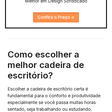
Melhor em Design Sofisticado
Confira o Preço
Como escolher a
melhor cadeira de
escritório?
Escolher a cadeira de escritório certa é
fundamental para o conforto e produtividade
especialmente se você passa muitas horas
sentado, seja trabalhando ou estudando.