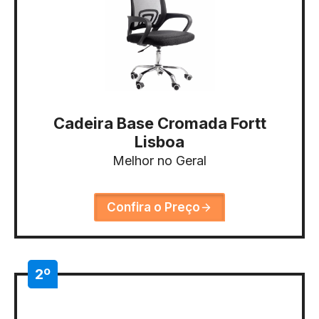
Cadeira Base Cromada Fortt
Lisboa
Melhor no Geral
Confira o Preço
2º