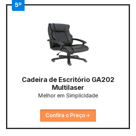
5º
Cadeira de Escritório GA202
Multilaser
Melhor em Simplicidade
Confira o Preço