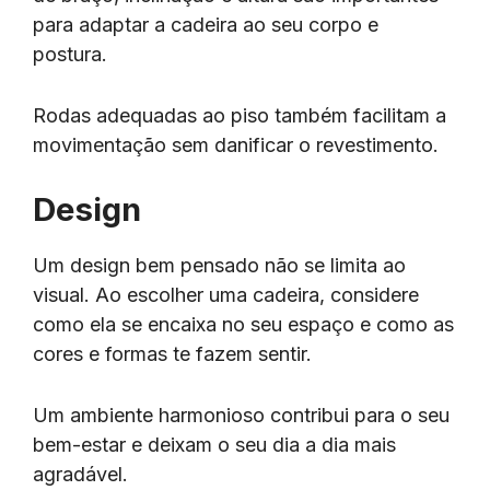
para adaptar a cadeira ao seu corpo e
postura.
Rodas adequadas ao piso também facilitam a
movimentação sem danificar o revestimento.
Design
Um design bem pensado não se limita ao
visual. Ao escolher uma cadeira, considere
como ela se encaixa no seu espaço e como as
cores e formas te fazem sentir.
Um ambiente harmonioso contribui para o seu
bem-estar e deixam o seu dia a dia mais
agradável.