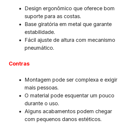
Design ergonômico que oferece bom
suporte para as costas.
Base giratória em metal que garante
estabilidade.
Fácil ajuste de altura com mecanismo
pneumático.
Contras
Montagem pode ser complexa e exigir
mais pessoas.
O material pode esquentar um pouco
durante o uso.
Alguns acabamentos podem chegar
com pequenos danos estéticos.