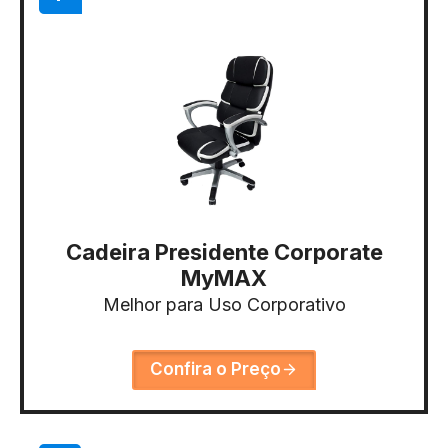
Cadeira Presidente Corporate
MyMAX
Melhor para Uso Corporativo
Confira o Preço