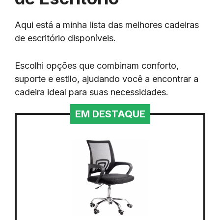
Aqui está a minha lista das melhores cadeiras
de escritório disponíveis.
Escolhi opções que combinam conforto,
suporte e estilo, ajudando você a encontrar a
cadeira ideal para suas necessidades.
EM DESTAQUE