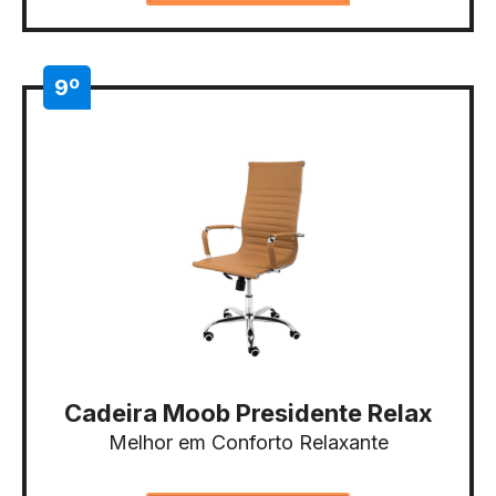
9º
Cadeira Moob Presidente Relax
Melhor em Conforto Relaxante