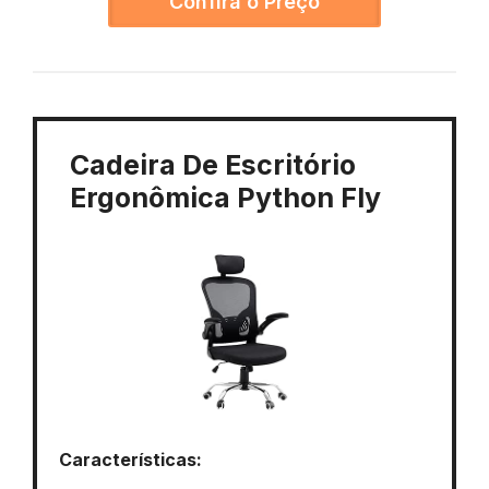
Confira o Preço
Cadeira De Escritório
Ergonômica Python Fly
Características: