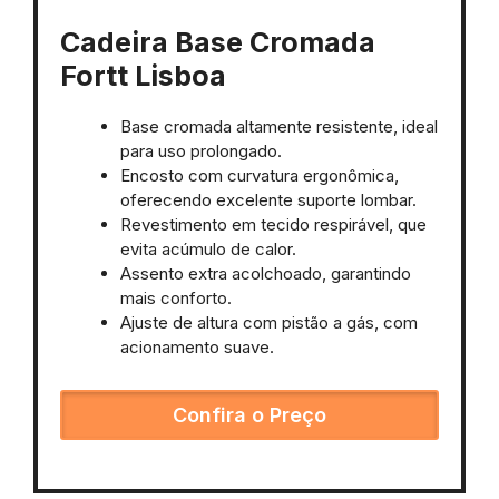
Cadeira Base Cromada
Fortt Lisboa
Base cromada altamente resistente, ideal
para uso prolongado.
Encosto com curvatura ergonômica,
oferecendo excelente suporte lombar.
Revestimento em tecido respirável, que
evita acúmulo de calor.
Assento extra acolchoado, garantindo
mais conforto.
Ajuste de altura com pistão a gás, com
acionamento suave.
Confira o Preço