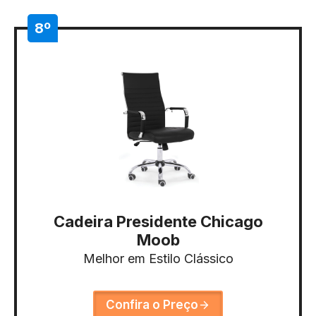
8º
Cadeira Presidente Chicago
Moob
Melhor em Estilo Clássico
Confira o Preço