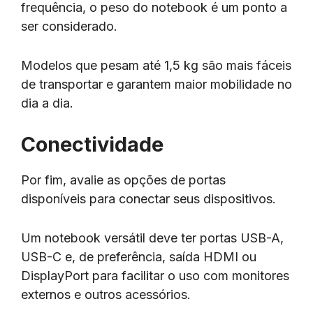
frequência, o peso do notebook é um ponto a
ser considerado.
Modelos que pesam até 1,5 kg são mais fáceis
de transportar e garantem maior mobilidade no
dia a dia.
Conectividade
Por fim, avalie as opções de portas
disponíveis para conectar seus dispositivos.
Um notebook versátil deve ter portas USB-A,
USB-C e, de preferência, saída HDMI ou
DisplayPort para facilitar o uso com monitores
externos e outros acessórios.