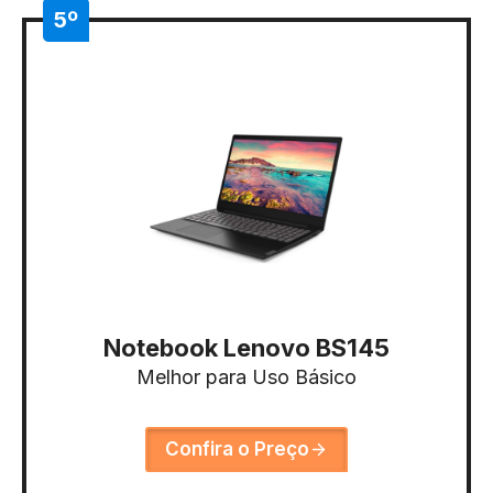
5º
Notebook Lenovo BS145
Melhor para Uso Básico
Confira o Preço