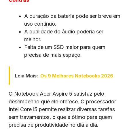
A duração da bateria pode ser breve em
uso contínuo.
A qualidade do áudio poderia ser
melhor.
Falta de um SSD maior para quem
precisa de mais espaço.
Leia Mais:
Os 9 Melhores Notebooks 2026
O Notebook Acer Aspire 5 satisfaz pelo
desempenho que ele oferece. O processador
Intel Core i5 permite realizar diversas tarefas
sem travamentos, o que é ótimo para quem
precisa de produtividade no dia a dia.