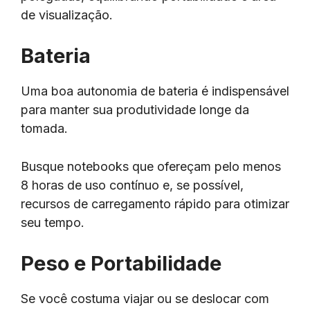
de visualização.
Bateria
Uma boa autonomia de bateria é indispensável
para manter sua produtividade longe da
tomada.
Busque notebooks que ofereçam pelo menos
8 horas de uso contínuo e, se possível,
recursos de carregamento rápido para otimizar
seu tempo.
Peso e Portabilidade
Se você costuma viajar ou se deslocar com