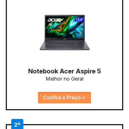
Notebook Acer Aspire 5
Melhor no Geral
Confira o Preço
2º