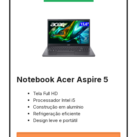
Notebook Acer Aspire 5
Tela Full HD
Processador Intel i5
Construção em alumínio
Refrigeração eficiente
Design leve e portátil