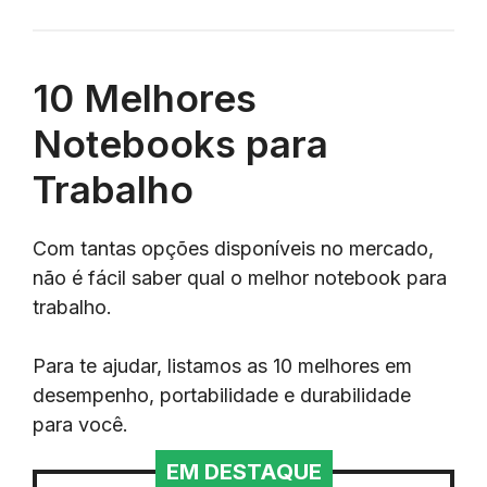
10 Melhores
Notebooks para
Trabalho
Com tantas opções disponíveis no mercado,
não é fácil saber qual o melhor notebook para
trabalho.
Para te ajudar, listamos as 10 melhores em
desempenho, portabilidade e durabilidade
para você.
EM DESTAQUE