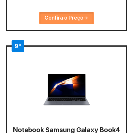
Confira o Preço
9º
Notebook Samsung Galaxy Book4