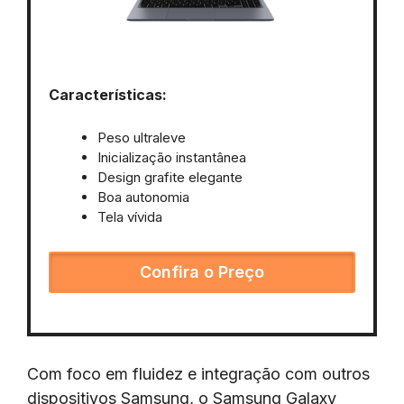
Características:
Peso ultraleve
Inicialização instantânea
Design grafite elegante
Boa autonomia
Tela vívida
Confira o Preço
Com foco em fluidez e integração com outros
dispositivos Samsung, o Samsung Galaxy