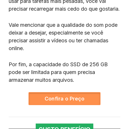
usar para tarefas mais pesadas, você vai
precisar recarregar mais cedo do que gostaria.
Vale mencionar que a qualidade do som pode
deixar a desejar, especialmente se você
precisar assistir a vídeos ou ter chamadas
online.
Por fim, a capacidade do SSD de 256 GB
pode ser limitada para quem precisa
armazenar muitos arquivos.
Confira o Preço