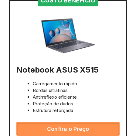
CUSTO BENEFÍCIO
Notebook ASUS X515
Carregamento rápido
Bordas ultrafinas
Antirreflexo eficiente
Proteção de dados
Estrutura reforçada
Confira o Preço