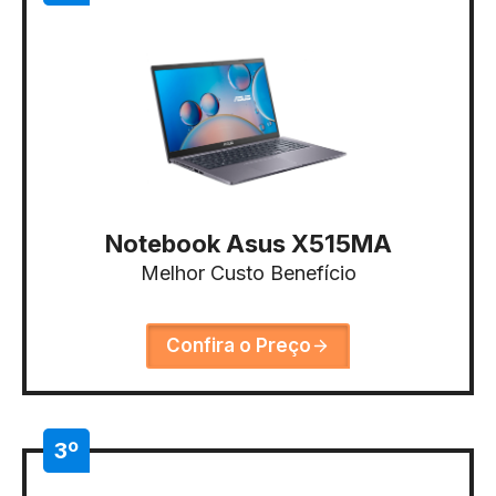
Notebook Asus X515MA
Melhor Custo Benefício
Confira o Preço
3º