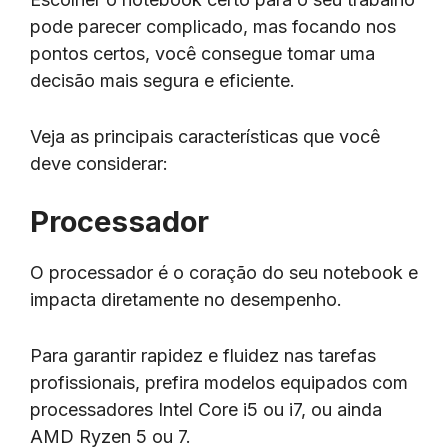
pode parecer complicado, mas focando nos
pontos certos, você consegue tomar uma
decisão mais segura e eficiente.
Veja as principais características que você
deve considerar:
Processador
O processador é o coração do seu notebook e
impacta diretamente no desempenho.
Para garantir rapidez e fluidez nas tarefas
profissionais, prefira modelos equipados com
processadores Intel Core i5 ou i7, ou ainda
AMD Ryzen 5 ou 7.