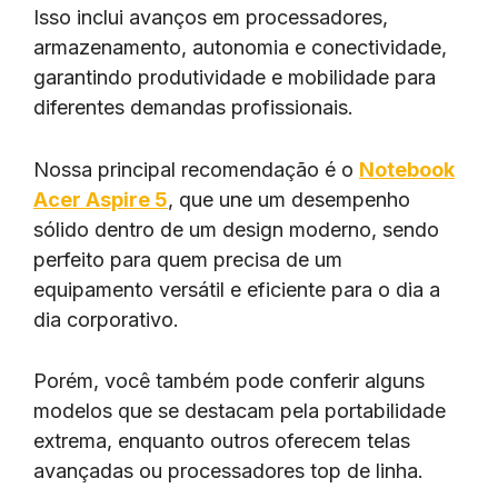
Isso inclui avanços em processadores,
armazenamento, autonomia e conectividade,
garantindo produtividade e mobilidade para
diferentes demandas profissionais.
Nossa principal recomendação é o
Notebook
Acer Aspire 5
, que une um desempenho
sólido dentro de um design moderno, sendo
perfeito para quem precisa de um
equipamento versátil e eficiente para o dia a
dia corporativo.
Porém, você também pode conferir alguns
modelos que se destacam pela portabilidade
extrema, enquanto outros oferecem telas
avançadas ou processadores top de linha.