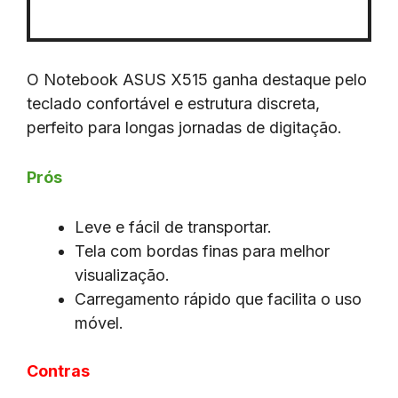
O Notebook ASUS X515 ganha destaque pelo
teclado confortável e estrutura discreta,
perfeito para longas jornadas de digitação.
Prós
Leve e fácil de transportar.
Tela com bordas finas para melhor
visualização.
Carregamento rápido que facilita o uso
móvel.
Contras