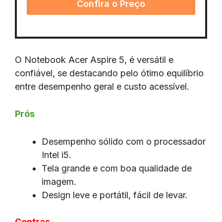
Confira o Preço
O Notebook Acer Aspire 5, é versátil e
confiável, se destacando pelo ótimo equilíbrio
entre desempenho geral e custo acessível.
Prós
Desempenho sólido com o processador
Intel i5.
Tela grande e com boa qualidade de
imagem.
Design leve e portátil, fácil de levar.
Contras