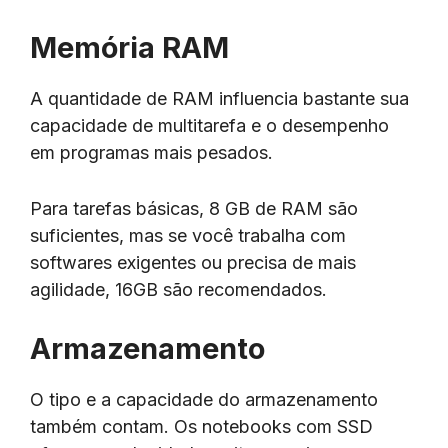
Memória RAM
A quantidade de RAM influencia bastante sua
capacidade de multitarefa e o desempenho
em programas mais pesados.
Para tarefas básicas, 8 GB de RAM são
suficientes, mas se você trabalha com
softwares exigentes ou precisa de mais
agilidade, 16GB são recomendados.
Armazenamento
O tipo e a capacidade do armazenamento
também contam. Os notebooks com SSD