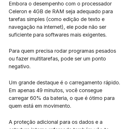
Embora o desempenho com o processador
Celeron e 4GB de RAM seja adequado para
tarefas simples (como edição de texto e
navegação na internet), ele pode não ser
suficiente para softwares mais exigentes.
Para quem precisa rodar programas pesados
ou fazer multitarefas, pode ser um ponto
negativo.
Um grande destaque é o carregamento rápido.
Em apenas 49 minutos, você consegue
carregar 60% da bateria, o que é ótimo para
quem está em movimento.
A proteção adicional para os dados e a