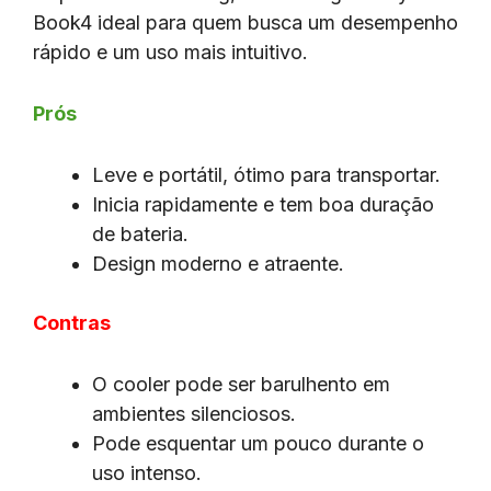
Book4 ideal para quem busca um desempenho
rápido e um uso mais intuitivo.
Prós
Leve e portátil, ótimo para transportar.
Inicia rapidamente e tem boa duração
de bateria.
Design moderno e atraente.
Contras
O cooler pode ser barulhento em
ambientes silenciosos.
Pode esquentar um pouco durante o
uso intenso.