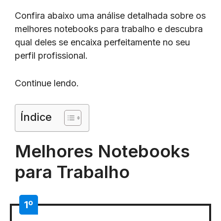
Confira abaixo uma análise detalhada sobre os
melhores notebooks para trabalho e descubra
qual deles se encaixa perfeitamente no seu
perfil profissional.
Continue lendo.
Índice
Melhores Notebooks
para Trabalho
1º