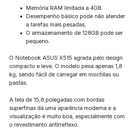
Memória RAM limitada a 4GB.
Desempenho básico pode não atender
a tarefas mais pesadas.
O armazenamento de 128GB pode ser
pequeno.
O Notebook ASUS X515 agrada pelo design
compacto e leve. O modelo pesa apenas 1,8
kg, sendo fácil de carregar em mochilas ou
pastas.
A tela de 15,6 polegadas com bordas
superfinas dá uma aparência moderna e a
visualização é muito boa, especialmente com
o revestimento antirreflexo.