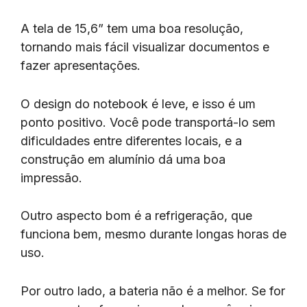
A tela de 15,6” tem uma boa resolução,
tornando mais fácil visualizar documentos e
fazer apresentações.
O design do notebook é leve, e isso é um
ponto positivo. Você pode transportá-lo sem
dificuldades entre diferentes locais, e a
construção em alumínio dá uma boa
impressão.
Outro aspecto bom é a refrigeração, que
funciona bem, mesmo durante longas horas de
uso.
Por outro lado, a bateria não é a melhor. Se for