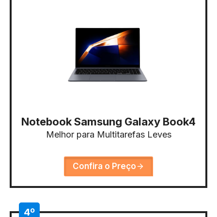
Notebook Samsung Galaxy Book4
Melhor para Multitarefas Leves
Confira o Preço
4º