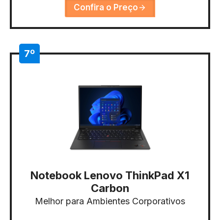
Confira o Preço
7º
Notebook Lenovo ThinkPad X1
Carbon
Melhor para Ambientes Corporativos