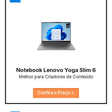
Notebook Lenovo Yoga Slim 6
Melhor para Criadores de Conteúdo
Confira o Preço