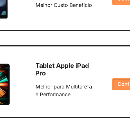
Melhor Custo Benefício
Tablet Apple iPad
Pro
Conf
Melhor para Multitarefa
e Performance